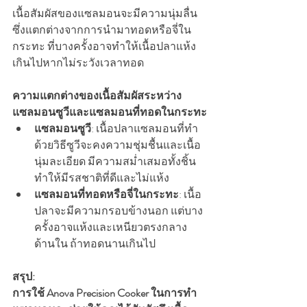
เนื้อสัมผัสของแซลมอนจะมีความนุ่มลื่น 
ซึ่งแตกต่างจากการนำมาทอดหรือจี่ใน
กระทะ ที่บางครั้งอาจทำให้เนื้อปลาแห้ง
เกินไปหากไม่ระวังเวลาทอด
ความแตกต่างของเนื้อสัมผัสระหว่าง
แซลมอนซูวีและแซลมอนที่ทอดในกระทะ
แซลมอนซูวี
: เนื้อปลาแซลมอนที่ทำ
ด้วยวิธีซูวีจะคงความชุ่มชื้นและเนื้อ
นุ่มละเอียด มีความสม่ำเสมอทั้งชิ้น 
ทำให้มีรสชาติที่ดีและไม่แห้ง
แซลมอนที่ทอดหรือจี่ในกระทะ
: เนื้อ
ปลาจะมีความกรอบข้างนอก แต่บาง
ครั้งอาจแห้งและเหนียวตรงกลาง
ด้านใน ถ้าทอดนานเกินไป
สรุป:
การใช้ Anova Precision Cooker ในการทำ