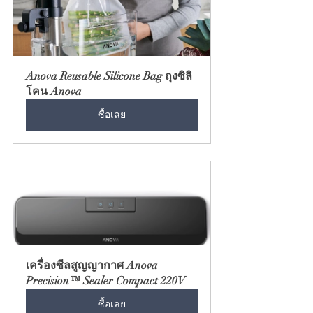
Anova Reusable Silicone Bag ถุงซิลิ
โคน Anova
ซื้อเลย
เครื่องซีลสูญญากาศ Anova 
Precision™ Sealer Compact 220V
ซื้อเลย