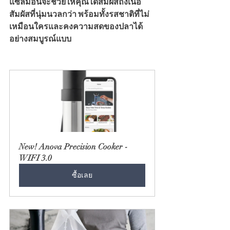
แซลมอนจะช่วยให้คุณได้สัมผัสถึงเนื้อ
สัมผัสที่นุ่มนวลกว่า พร้อมทั้งรสชาติที่ไม่
เหมือนใครและคงความสดของปลาได้
อย่างสมบูรณ์แบบ
New! Anova Precision Cooker - 
WIFI 3.0
ซื้อเลย