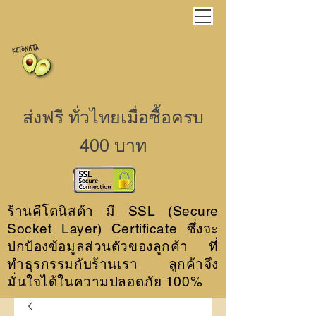
ส่งฟรี ทั่วไทยเมื่อซื้อครบ
400 บาท
ร้านคีโตนิสต้า มี SSL (Secure
Socket Layer) Certificate ซึ่งจะ
ปกป้องข้อมูลส่วนตัวของลูกค้า ที่
ทำธุรกรรมกับร้านเรา ลูกค้าจึง
มั่นใจได้ในความปลอดภัย 100%