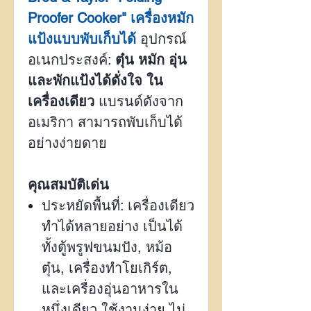
Proofer Cooker" เครื่องหมัก
แป้งแบบพับเก็บได้
อุปกรณ์
อเนกประสงค์:
ตุ๋น หมัก อุ่น
และพักแป้งได้ดั่งใจ
ใน
เครื่องเดียว
แบรนด์ดังจาก
อเมริกา สามารถพับเก็บได้
อย่างง่ายดาย
คุณสมบัติเด่น
ประหยัดพื้นที่: เครื่องเดียว
ทำได้หลายอย่าง เป็นได้
ทั้งตู้พรูฟขนมปัง
,
หม้อ
ตุ๋น
,
เครื่องทำโยเกิร์ต
,
และเครื่องอุ่นอาหารใน
หนึ่งเดียว ใช้งานง่าย ไม่