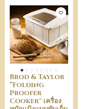
Brod & Taylor
“Folding
Proofer
Cooker" เครื่อง