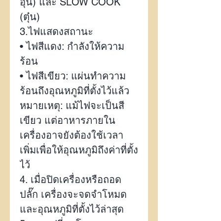
อุ่น) และ
SLOW COOK
(
ตุ๋น)
3.
ไฟแสดงสถานะ
•
ไฟสีแดง: กำลังให้ความ
ร้อน
•
ไฟสีเขียว: แผ่นทำความ
ร้อนถึงอุณหภูมิที่ตั้งไว้แล้ว
หมายเหตุ: แม้ไฟจะเป็นสี
เขียว แต่อาหารภายใน
เครื่องอาจยังต้องใช้เวลา
เพิ่มเพื่อให้อุณหภูมิถึงค่าที่ตั้ง
ไว้
4.
เมื่อปิดเครื่องหรือถอด
ปลั๊ก เครื่องจะจดจำโหมด
และอุณหภูมิที่ตั้งไว้ล่าสุด