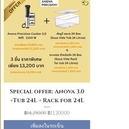
Special offer: Anova 3.0
+Tub 24L + Rack for 24L
ราคาปกติ
ราคาขายลด
฿14,250.00
฿13,200.00
เพิ่มลงในรถเข็น