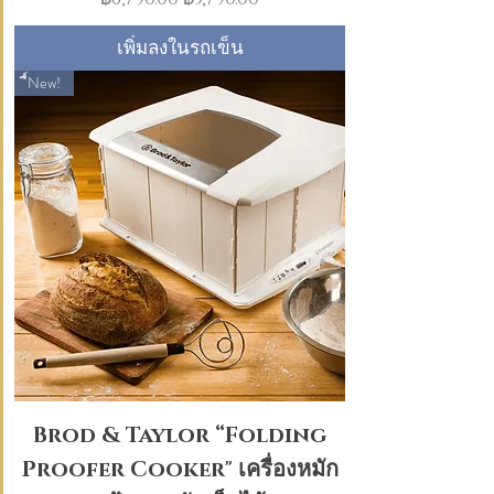
เพิ่มลงในรถเข็น
ื์New!
Brod & Taylor “Folding
Proofer Cooker" เครื่องหมัก