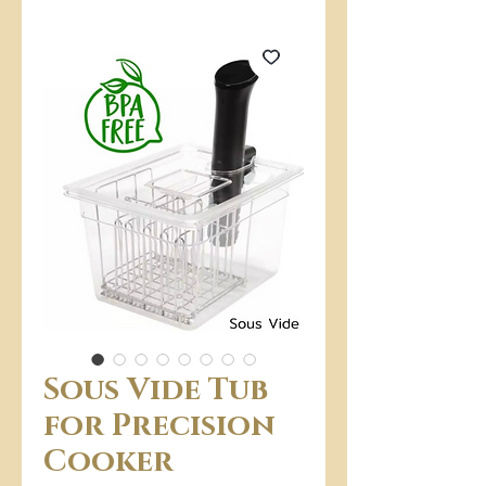
Sous Vide Tub
for Precision
Cooker