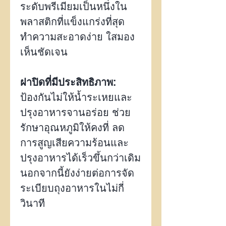
ระดับพรีเมียมเป็นหนึ่งใน
พลาสติกที่แข็งแกร่งที่สุด
ทำความสะอาดง่าย ใสมอง
เห็นชัดเจน
ฝาปิดที่มีประสิทธิภาพ:
ป้องกันไม่ให้น้ำระเหยและ
ปรุงอาหารจานอร่อย ช่วย
รักษาอุณหภูมิให้คงที่ ลด
การสูญเสียความร้อนและ
ปรุงอาหารได้เร็วขึ้นกว่าเดิม
นอกจากนี้ยังง่ายต่อการจัด
ระเบียบถุงอาหารในไม่กี่
วินาที