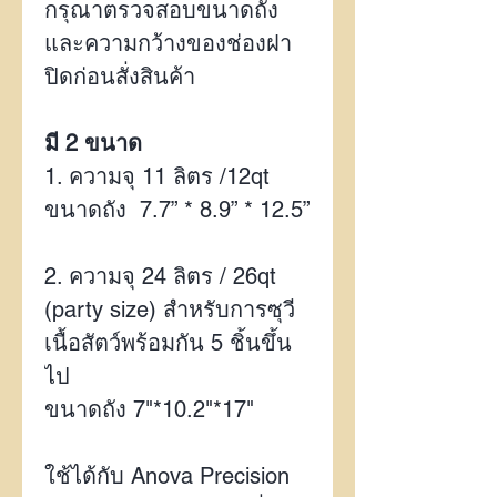
กรุณาตรวจสอบขนาดถัง
และความกว้างของช่องฝา
ปิดก่อนสั่งสินค้า
มี 2 ขนาด
1. ความจุ
11 ลิตร /12qt
ขนาดถัง
7.7” * 8.9” * 12.5”
2. ความจุ 24 ลิตร / 26qt
(party size) สำหรับการซุวี
เนื้อสัตว์พร้อมกัน 5 ชิ้นขึ้น
ไป
ขนาดถัง 7"*10.2"*17"
ใช้ได้กับ
Anova Precision