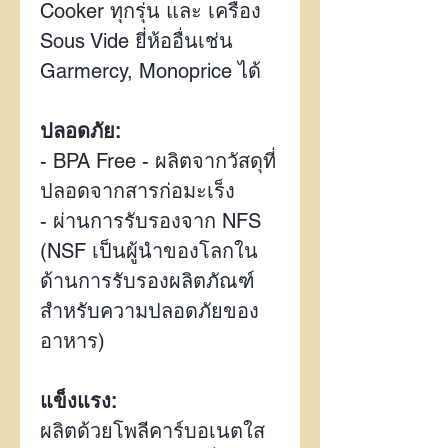
Cooker
ทุกรุ่น และ เครื่อง
Sous Vide ยี่ห้ออื่นเช่น
Garmercy, Monoprice ได้
ปลอดภัย:
- BPA Free -
ผลิตจากวัสดุที่
ปลอดจากสารก่อมะเร็ง
- ผ่านการรับรองจาก NFS
(NSF เป็นผู้นำของโลกใน
ด้านการรับรองผลิตภัณฑ์
สำหรับความปลอดภัยของ
อาหาร)
แข็งแรง:
ผลิตด้วยโพลีคาร์บอเนตใส