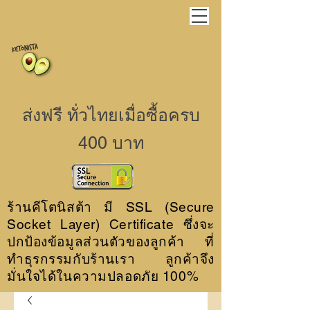
ส่งฟรี ทั่วไทยเมื่อซื้อครบ
400 บาท
ร้านคีโตนิสต้า มี SSL (Secure
Socket Layer) Certificate ซึ่งจะ
ปกป้องข้อมูลส่วนตัวของลูกค้า ที่
ทำธุรกรรมกับร้านเรา ลูกค้าจึง
มั่นใจได้ในความปลอดภัย 100%