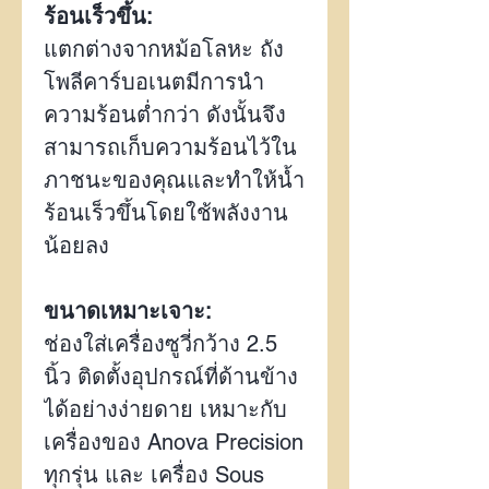
ร้อนเร็วขึ้น:
แตกต่างจากหม้อโลหะ ถัง
โพลีคาร์บอเนตมีการนำ
ความร้อนต่ำกว่า ดังนั้นจึง
สามารถเก็บความร้อนไว้ใน
ภาชนะของคุณและทำให้น้ำ
ร้อนเร็วขึ้นโดยใช้พลังงาน
น้อยลง
ขนาดเหมาะเจาะ:
ช่องใส่เครื่องซูวี่กว้าง
2.5
นิ้ว ติดตั้งอุปกรณ์ที่ด้านข้าง
ได้อย่างง่ายดาย เหมาะกับ
เครื่องของ
Anova Precision
ทุกรุ่น และ เครื่อง Sous