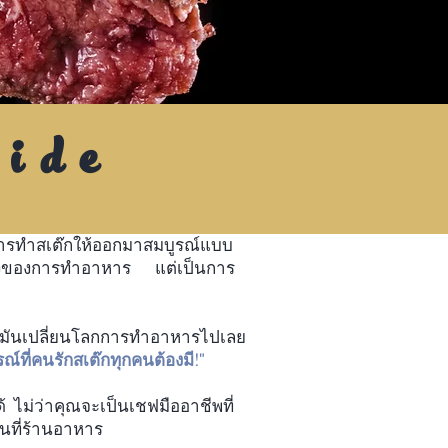
ide
ลในการทำสเต๊กให้ออกมาสมบูรณ์แบบ
เรื่องของการทำอาหาร แต่เป็นการ
มามันเปลี่ยนโลกการทำอาหารไปเลย
รณ์ที่คนรักสเต๊กทุกคนต้องมี!"
 ไม่ว่าคุณจะเป็นเชฟมืออาชีพที่
นที่ร้านอาหาร