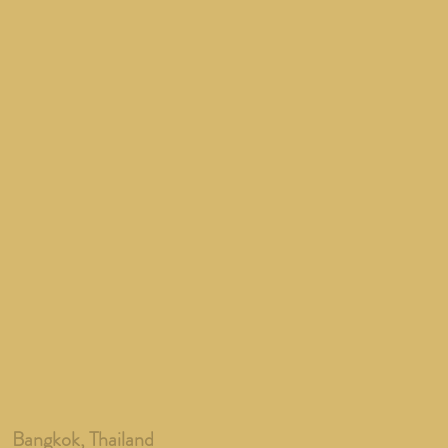
Bangkok, Thailand