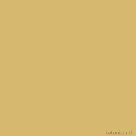
ketonista.th