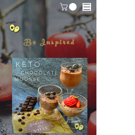
Be Inspired