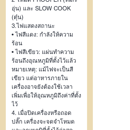
อุ่น) และ
SLOW COOK
(
ตุ๋น)
3.
ไฟแสดงสถานะ
•
ไฟสีแดง: กำลังให้ความ
ร้อน
•
ไฟสีเขียว: แผ่นทำความ
ร้อนถึงอุณหภูมิที่ตั้งไว้แล้ว
หมายเหตุ: แม้ไฟจะเป็นสี
เขียว แต่อาหารภายใน
เครื่องอาจยังต้องใช้เวลา
เพิ่มเพื่อให้อุณหภูมิถึงค่าที่ตั้ง
ไว้
4.
เมื่อปิดเครื่องหรือถอด
ปลั๊ก เครื่องจะจดจำโหมด