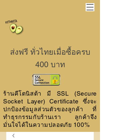
ส่งฟรี ทั่วไทยเมื่อซื้อครบ
400 บาท
ร้านคีโตนิสต้า มี SSL (Secure
Socket Layer) Certificate ซึ่งจะ
ปกป้องข้อมูลส่วนตัวของลูกค้า ที่
ทำธุรกรรมกับร้านเรา ลูกค้าจึง
มั่นใจได้ในความปลอดภัย 100%