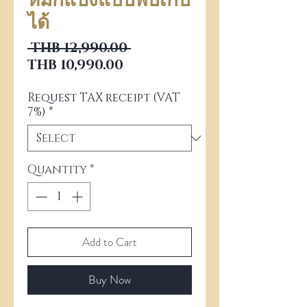
หมักแป้งแบบพับเก็บ
ได้
Regular Price
 THB 12,990.00 
Sale Price
THB 10,990.00
Request TAX receipt (VAT
7%)
*
Quantity
*
Add to Cart
Buy Now