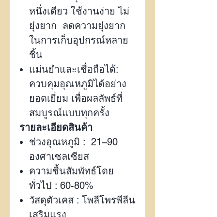
หนึ่งเดียว ใช้งานง่าย ไม่
ยุ่งยาก ลดความยุ่งยาก
ในการเก็บอุปกรณ์หลาย
ชิ้น
แม่นยำและเชื่อถือได้:
ควบคุมอุณหภูมิได้อย่าง
ยอดเยี่ยม เพื่อผลลัพธ์ที่
สมบูรณ์แบบทุกครั้ง
รายละเอียดสินค้า
ช่วงอุณหภูมิ :
21–90
องศาเซลเซียส
ความชื้นสัมพัทธ์โดย
ทั่วไป :
60-80%
วัสดุตัวเคส : โพลีโพรพีลีน
เสริมแรง