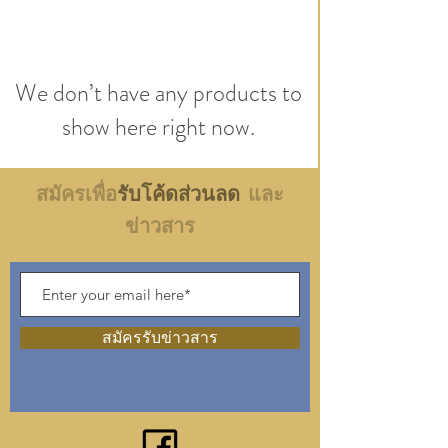
We don’t have any products to
show here right now.
สมัครเพื่อ
รับโค้ดส่วนลด
และ
ข่าวสาร
สมัครรับข่าวสาร