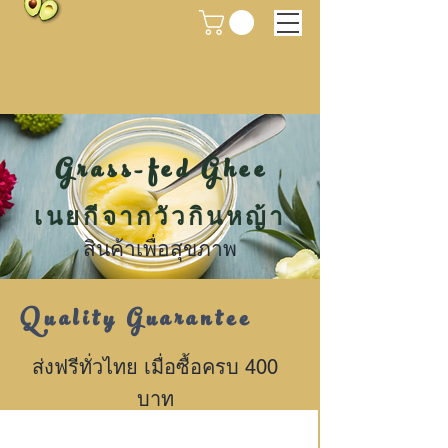
Grass-fed Ghee
เนยกีจากวัวกินหญ้า
สินค้าเพื่อสุขภาพ
Quality Guarantee
ส่งฟรีทั่วไทย เมื่อซื้อครบ 400
บาท