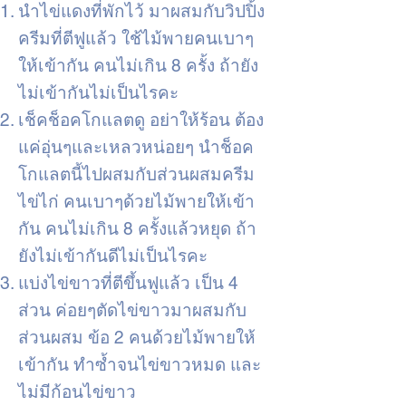
นำไข่แดงที่พักไว้ มาผสมกับวิปปิ้ง
ครีมที่ตีฟูแล้ว ใช้ไม้พายคนเบาๆ
ให้เข้ากัน คนไม่เกิน 8 ครั้ง ถ้ายัง
ไม่เข้ากันไม่เป็นไรคะ
เช็คช็อคโกแลตดู อย่าให้ร้อน ต้อง
แค่อุ่นๆและเหลวหน่อยๆ นำช็อค
โกแลตนี้ไปผสมกับส่วนผสมครีม
ไข่ไก่ คนเบาๆด้วยไม้พายให้เข้า
กัน คนไม่เกิน 8 ครั้งแล้วหยุด ถ้า
ยังไม่เข้ากันดีไม่เป็นไรคะ
แบ่งไข่ขาวที่ตีขึ้นฟูแล้ว เป็น 4
ส่วน ค่อยๆตัดไข่ขาวมาผสมกับ
ส่วนผสม ข้อ 2 คนด้วยไม้พายให้
เข้ากัน ทำซ้ำจนไข่ขาวหมด และ
ไม่มีก้อนไข่ขาว