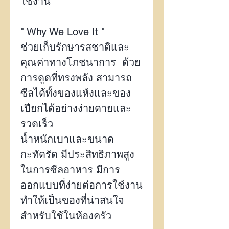
ใช้งาน
" Why We Love It "
ช่วยเก็บรักษารสชาติและ
คุณค่าทางโภชนาการ ด้วย
การดูดที่ทรงพลัง สามารถ
ซีลได้ทั้งของแห้งและของ
เปียกได้อย่างง่ายดายและ
รวดเร็ว
น้ำหนักเบาและขนาด
กะทัดรัด มีประสิทธิภาพสูง
ในการซีลอาหาร มีการ
ออกแบบที่ง่ายต่อการใช้งาน
ทำให้เป็นของที่น่าสนใจ
สำหรับใช้ในห้องครัว