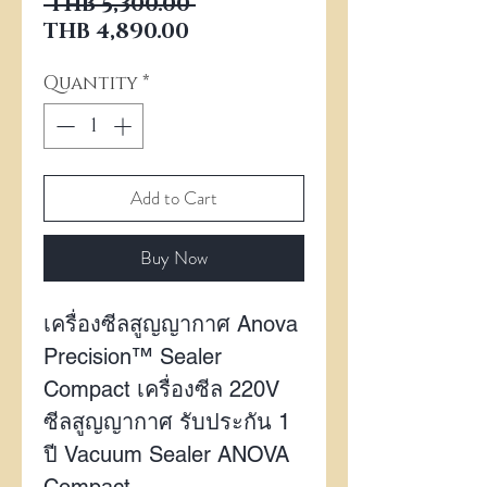
Regular Price
 THB 5,300.00 
Sale Price
THB 4,890.00
Quantity
*
Add to Cart
Buy Now
เครื่องซีลสูญญากาศ
Anova
Precision™ Sealer
Compact
เครื่องซีล
220V
ซีลสูญญากาศ รับประกัน
1
ปี
Vacuum Sealer ANOVA
Compact