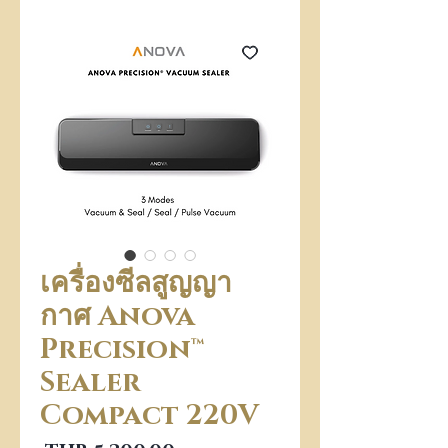
เครื่องซีลสูญญา
กาศ Anova
Precision™
Sealer
Compact 220V