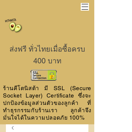
ส่งฟรี ทั่วไทยเมื่อซื้อครบ
400 บาท
ร้านคีโตนิสต้า มี SSL (Secure
Socket Layer) Certificate ซึ่งจะ
ปกป้องข้อมูลส่วนตัวของลูกค้า ที่
ทำธุรกรรมกับร้านเรา ลูกค้าจึง
มั่นใจได้ในความปลอดภัย 100%