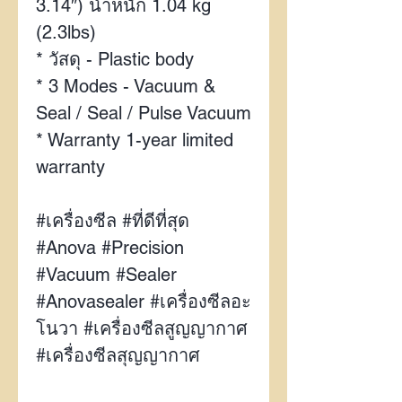
3.14″)
น้ำหนัก
1.04 kg
(2.3lbs)
*
วัสดุ -
Plastic body
* 3 Modes - Vacuum &
Seal / Seal / Pulse Vacuum
* Warranty 1-year limited
warranty
#
เครื่องซีล
#
ที่ดีที่สุด
#Anova #Precision
#Vacuum #Sealer
#Anovasealer #
เครื่องซีลอะ
โนวา
#
เครื่องซีลสูญญากาศ
#
เครื่องซีลสุญญากาศ