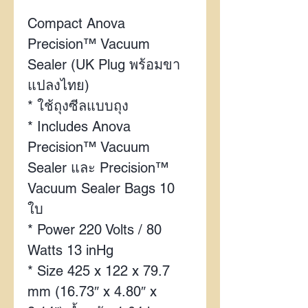
Compact Anova
Precision™ Vacuum
Sealer (UK Plug
พร้อมขา
แปลงไทย)
*
ใช้ถุงซีลแบบถุง
* Includes Anova
Precision™ Vacuum
Sealer
และ
Precision™
Vacuum Sealer Bags 10
ใบ
* Power 220 Volts / 80
Watts 13 inHg
* Size 425 x 122 x 79.7
mm (16.73″ x 4.80″ x