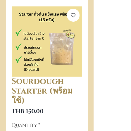
Sourdough
Starter (พร้อม
ใช้)
Price
THB 150.00
Quantity
*