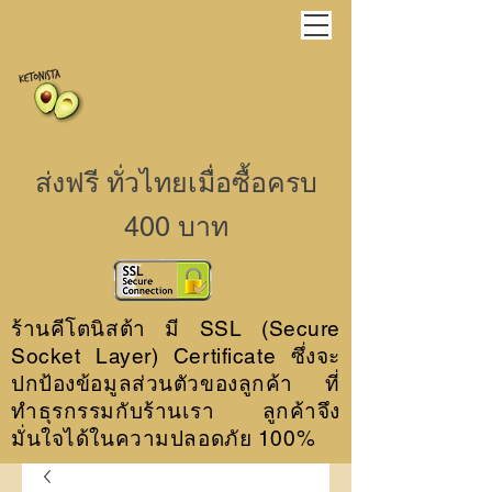
ส่งฟรี ทั่วไทยเมื่อซื้อครบ
400 บาท
ร้านคีโตนิสต้า มี SSL (Secure
Socket Layer) Certificate ซึ่งจะ
ปกป้องข้อมูลส่วนตัวของลูกค้า ที่
ทำธุรกรรมกับร้านเรา ลูกค้าจึง
มั่นใจได้ในความปลอดภัย 100%