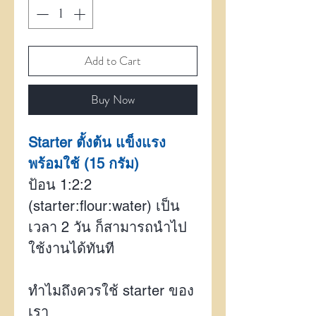
Add to Cart
Buy Now
Starter ตั้งต้น แข็งแรง
พร้อมใช้ (15 กรัม)
ป้อน 1:2:2
(starter:flour:water) เป็น
เวลา 2 วัน ก็สามารถนำไป
ใช้งานได้ทันที
ทำไมถึงควรใช้ starter ของ
เรา