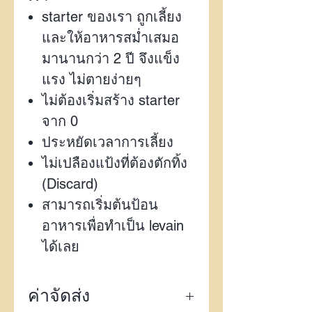
starter ของเรา ถูกเลี้ยง
และให้อาหารสม่ำเสมอ
มานานกว่า 2 ปี จึงแข็ง
แรง ไม่ตายง่ายๆ
ไม่ต้องเริ่มสร้าง starter
จาก 0
ประหยัดเวลาการเลี้ยง
ไม่เปลืองแป้งที่ต้องตักทิ้ง
(Discard)
สามารถเริ่มต้นป้อน
อาหารเพื่อทำเป็น levain
ได้เลย
ค่าจัดส่ง