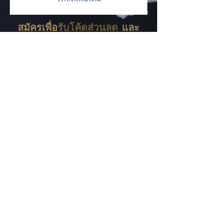
สมัครเพื่อ
รับโค้ดส่วนลด
และ
ข่าวสาร
สมัครรับข่าวสาร