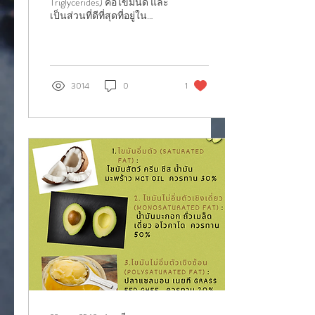
Triglycerides) คือไขมันดี และ
เป็นส่วนที่ดีที่สุดที่อยู่ใน
มะพร้าว เหมาะสำหรับผู้รัก
สุขภาพ และผู้ที่ต้องการลด
น้ำหนัก...
3014
0
1