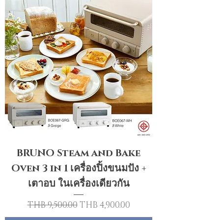
BRUNO Steam and Bake
Oven 3 in 1 เครื่องปิ้งขนมปัง +
เตาอบ ในเครื่องเดียวกัน
Regular Price
Sale Price
THB 9,500.00
THB 4,900.00