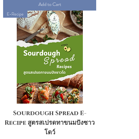
Add to Cart
E-Recipe
Sourdough Spread E-
Recipe สูตรสเปรดทาขนมปังซาว
โดว์