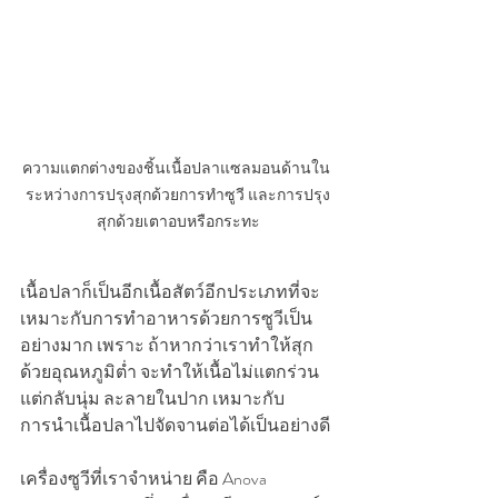
ความแตกต่างของชิ้นเนื้อปลาแซลมอนด้านใน 
ระหว่างการปรุงสุกด้วยการทำซูวี และการปรุง
สุกด้วยเตาอบหรือกระทะ
เนื้อปลาก็เป็นอีกเนื้อสัตว์อีกประเภทที่จะ
เหมาะกับการทำอาหารด้วยการซูวีเป็น
อย่างมาก เพราะ ถ้าหากว่าเราทำให้สุก
ด้วยอุณหภูมิต่ำ จะทำให้เนื้อไม่แตกร่วน 
แต่กลับนุ่ม ละลายในปาก เหมาะกับ
การนำเนื้อปลาไปจัดจานต่อได้เป็นอย่างดี
เครื่องซูวีที่เราจำหน่าย คือ Anova 