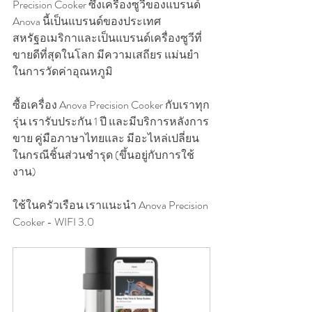
Precision Cooker ซึ่งเครื่องซูวีของแบรนด์ 
Anova นี้เป็นแบรนด์ของประเทศ
สหรัฐอเมริกาและเป็นแบรนด์เครื่องซูวีที่
ขายดีที่สุดในโลก มีความเสถียร แม่นยำ
ในการวัดค่าอุณหภูมิ
ซื้อเครื่อง Anova Precision Cooker กับเราทุก
รุ่น เรารับประกัน 1 ปี และมีบริการหลังการ
ขาย คู่มือภาษาไทยและ มีอะไหล่เปลี่ยน
ในกรณีชิ้นส่วนชำรุด (ขึ้นอยู่กับการใช้
งาน)
ใช้ในครัวเรือน เราแนะนำ Anova Precision 
Cooker - WIFI 3.0