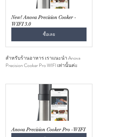
New! Anova Precision Cooker - 
WIFI 3.0
ซื้อเลย
สำหรับร้านอาหาร เราแนะนำ Anova 
Precision Cooker Pro WIFI เท่านั้นค่ะ
Anova Precision Cooker Pro -WIFI