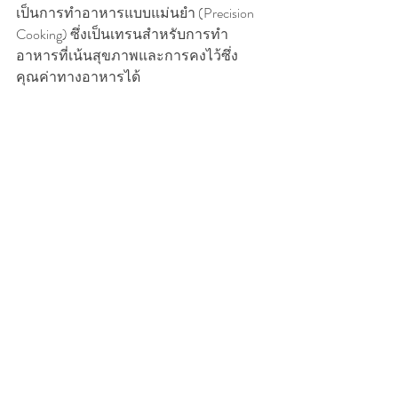
เป็นการทำอาหารแบบแม่นยำ (Precision 
Cooking) ซึ่งเป็นเทรนสำหรับการทำ
อาหารที่เน้นสุขภาพและการคงไว้ซึ่ง
คุณค่าทางอาหารได้