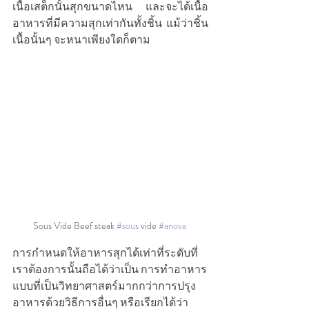
เนื้อเสต็กนั้นสุกขนาดไหน และจะได้เนื้อ
อาหารที่มีความสุกเท่ากันทั้งชิ้น แม้ว่าชิ้น
เนื้อนั้นๆ จะหนาเพียงใดก็ตาม
Sous Vide Beef steak 
#sous
 vide 
#anova
การกำหนดให้อาหารสุกได้เท่าที่ระดับที่
เราต้องการนั้นถือได้ว่าเป็น การทำอาหาร
แบบที่เป็นวิทยาศาสตร์มากกว่าการปรุง
อาหารด้วยวิธีการอื่นๆ หรือเรียกได้ว่า