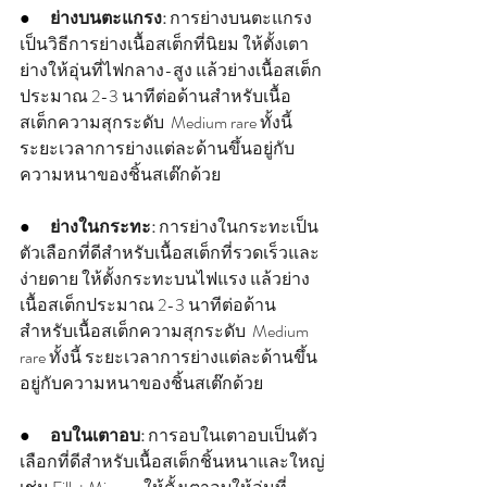
●      
ย่างบนตะแกรง:
 การย่างบนตะแกรง
เป็นวิธีการย่างเนื้อสเต็กที่นิยม ให้ตั้งเตา
ย่างให้อุ่นที่ไฟกลาง-สูง แล้วย่างเนื้อสเต็ก
ประมาณ 2-3 นาทีต่อด้านสำหรับเนื้อ
สเต็กความสุกระดับ  Medium rare ทั้งนี้ 
ระยะเวลาการย่างแต่ละด้านขึ้นอยู่กับ
ความหนาของชิ้นสเต๊กด้วย
●      
ย่างในกระทะ:
 การย่างในกระทะเป็น
ตัวเลือกที่ดีสำหรับเนื้อสเต็กที่รวดเร็วและ
ง่ายดาย ให้ตั้งกระทะบนไฟแรง แล้วย่าง
เนื้อสเต็กประมาณ 2-3 นาทีต่อด้าน
สำหรับเนื้อสเต็กความสุกระดับ  Medium 
rare ทั้งนี้ ระยะเวลาการย่างแต่ละด้านขึ้น
อยู่กับความหนาของชิ้นสเต๊กด้วย
●      
อบในเตาอบ:
 การอบในเตาอบเป็นตัว
เลือกที่ดีสำหรับเนื้อสเต็กชิ้นหนาและใหญ่ 